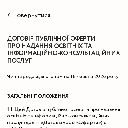
< Повернутися
ДОГОВІР ПУБЛІЧНОЇ ОФЕРТИ
ПРО НАДАННЯ ОСВІТНІХ ТА 
ІНФОРМАЦІЙНО-КОНСУЛЬТАЦІЙНИХ 
ПОСЛУГ
Чинна редакція станом на 18 червня 2026 року
ЗАГАЛЬНІ ПОЛОЖЕННЯ
1.1. Цей Договір публічної оферти про надання 
освітніх та інформаційно-консультаційних 
послуг (далі — «Договір» або «Оферта») є 