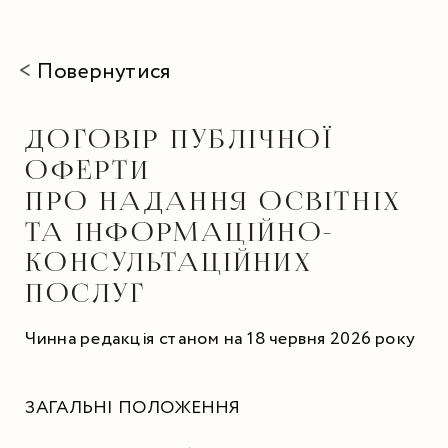
< 
Повернутися
ДОГОВІР ПУБЛІЧНОЇ 
ОФЕРТИ
ПРО НАДАННЯ ОСВІТНІХ 
ТА ІНФОРМАЦІЙНО-
КОНСУЛЬТАЦІЙНИХ 
ПОСЛУГ
Чинна редакція станом на 18 червня 2026 року
ЗАГАЛЬНІ ПОЛОЖЕННЯ